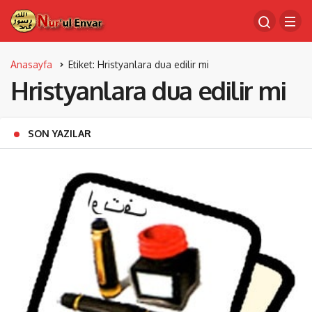
Anasayfa
Etiket: Hristyanlara dua edilir mi
Hristyanlara dua edilir mi
SON YAZILAR