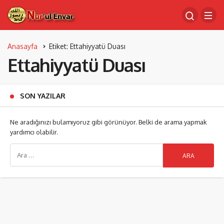
Anasayfa
Etiket: Ettahiyyatü Duası
Ettahiyyatü Duası
SON YAZILAR
Ne aradığınızı bulamıyoruz gibi görünüyor. Belki de arama yapmak
yardımcı olabilir.